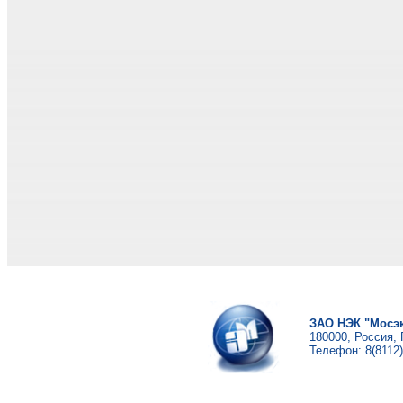
ЦЕНЫ
ПАРТНЁРЫ
ПОЛЕЗНАЯ ИНФОРМ
КОНТАКТЫ
ЗАО НЭК "Мосэк
180000, Россия, 
Телефон: 8(8112)