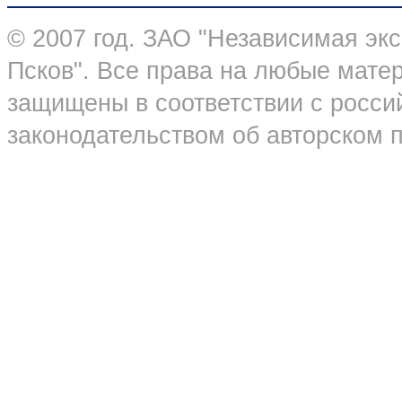
© 2007 год. ЗАО "Независимая эк
Псков". Все права на любые мате
защищены в соответствии с росс
законодательством об авторском 