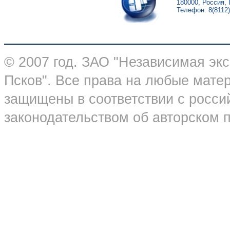
180000, Россия, 
Телефон: 8(8112)
© 2007 год. ЗАО "Независимая эк
Псков". Все права на любые мате
защищены в соответствии с росс
законодательством об авторском 